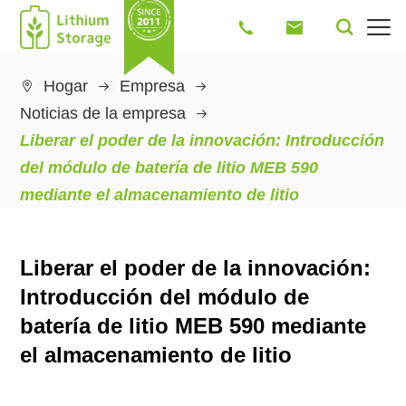




Hogar
Empresa

Noticias de la empresa
Liberar el poder de la innovación: Introducción
del módulo de batería de litio MEB 590
mediante el almacenamiento de litio
Liberar el poder de la innovación:
Introducción del módulo de
batería de litio MEB 590 mediante
el almacenamiento de litio