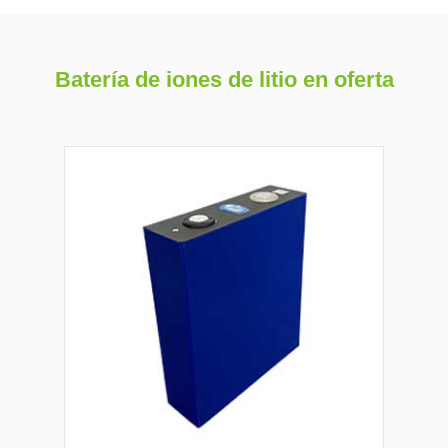
Batería de iones de litio en oferta