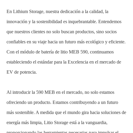
En Lithium Storage, nuestra dedicación a la calidad, la
innovación y la sostenibilidad es inquebrantable. Entendemos
que nuestros clientes no solo buscan productos, sino socios
confiables en su viaje hacia un futuro más ecológico y eficiente.
Con el módulo de batería de litio MEB 590, continuamos
estableciendo el estándar para la Excelencia en el mercado de
EV de potencia.
Al introducir la 590 MEB en el mercado, no solo estamos
ofreciendo un producto. Estamos contribuyendo a un futuro
más sostenible. A medida que el mundo gira hacia soluciones de
energía más limpia, Litio Storage está a la vanguardia,
proporcionando las herramientas necesarias para impulsar el