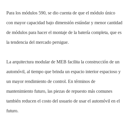
Para los módulos 590, se dio cuenta de que el módulo único
con mayor capacidad bajo dimensión estándar y menor cantidad
de módulos para hacer el montaje de la batería completa, que es
la tendencia del mercado persigue.
La arquitectura modular de MEB facilita la construcción de un
automóvil, al tiempo que brinda un espacio interior espacioso y
un mayor rendimiento de control. En términos de
mantenimiento futuro, las piezas de repuesto más comunes
también reducen el costo del usuario de usar el automóvil en el
futuro.