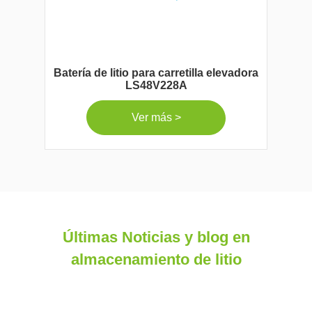
Batería de litio para carretilla elevadora
LS48V228A
Ver más >
Últimas Noticias y blog en
almacenamiento de litio