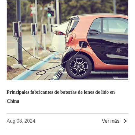
Principales fabricantes de baterías de iones de litio en
China

Aug 08, 2024
Ver más