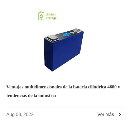
Ventajas multidimensionales de la batería cilíndrica 4680 y
tendencias de la industria

Aug 08, 2022
Ver más