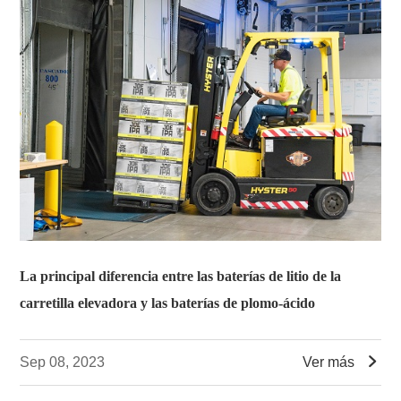
La principal diferencia entre las baterías de litio de la
carretilla elevadora y las baterías de plomo-ácido

Sep 08, 2023
Ver más