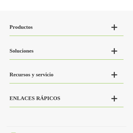

Productos

Soluciones

Recursos y servicio

ENLACES RÁPICOS