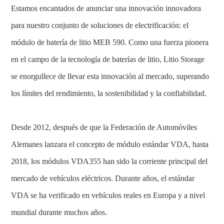
Estamos encantados de anunciar una innovación innovadora
para nuestro conjunto de soluciones de electrificación: el
módulo de batería de litio MEB 590. Como una fuerza pionera
en el campo de la tecnología de baterías de litio, Litio Storage
se enorgullece de llevar esta innovación al mercado, superando
los límites del rendimiento, la sostenibilidad y la confiabilidad.
Desde 2012, después de que la Federación de Automóviles
Alemanes lanzara el concepto de módulo estándar VDA, hasta
2018, los módulos VDA355 han sido la corriente principal del
mercado de vehículos eléctricos. Durante años, el estándar
VDA se ha verificado en vehículos reales en Europa y a nivel
mundial durante muchos años.