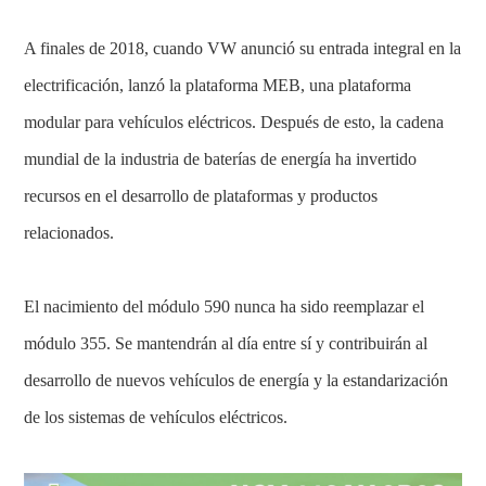
A finales de 2018, cuando VW anunció su entrada integral en la
electrificación, lanzó la plataforma MEB, una plataforma
modular para vehículos eléctricos. Después de esto, la cadena
mundial de la industria de baterías de energía ha invertido
recursos en el desarrollo de plataformas y productos
relacionados.
El nacimiento del módulo 590 nunca ha sido reemplazar el
módulo 355. Se mantendrán al día entre sí y contribuirán al
desarrollo de nuevos vehículos de energía y la estandarización
de los sistemas de vehículos eléctricos.