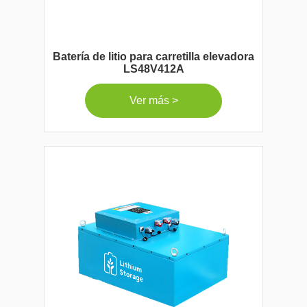
Batería de litio para carretilla elevadora
LS48V412A
Ver más >