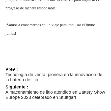
progreso de manera responsable.
¡Vamos a embarcarnos en un viaje para impulsar el futuro
juntos!
Prev :
Tecnología de venta: pionera en la innovación de
la batería de litio
Siguiente :
Almacenamiento de litio atendido en Battery Show
Europe 2023 celebrado en Stuttgart