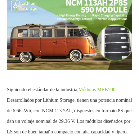
Siguiendo el estándar de la industria,
Módulos MEB590
Desarrollados por Lithium Storage, tienen una potencia nominal
de 6.66kWh, con NCM 113.5Ah, dispuestos en formato 8S que
dan un voltaje nominal de 29,36 V. Los módulos diseñados por
LS son de buen tamaño compacto con alta capacidad y ligero.