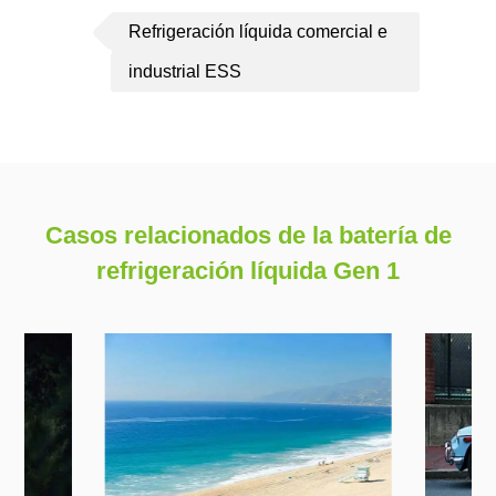
Refrigeración líquida comercial e
industrial ESS
Casos relacionados de la batería de
refrigeración líquida Gen 1