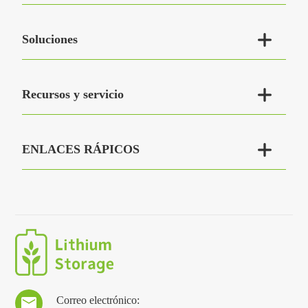

Soluciones

Recursos y servicio

ENLACES RÁPICOS
Correo electrónico:
