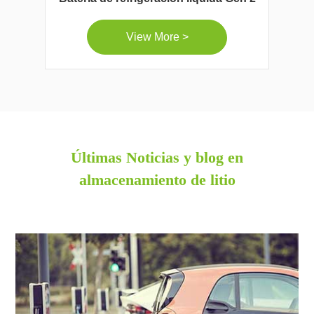
View More >
Últimas Noticias y blog en
almacenamiento de litio