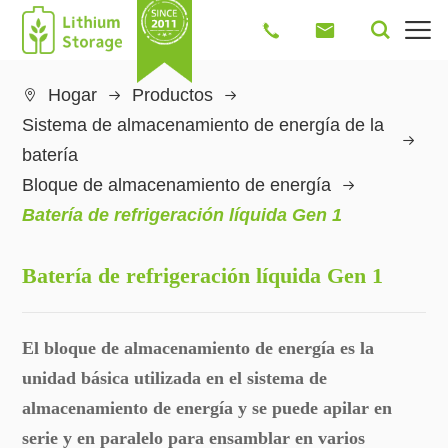




Hogar
Productos

Sistema de almacenamiento de energía de la
batería
Bloque de almacenamiento de energía
Batería de refrigeración líquida Gen 1
Batería de refrigeración líquida Gen 1
El bloque de almacenamiento de energía es la
unidad básica utilizada en el sistema de
almacenamiento de energía y se puede apilar en
serie y en paralelo para ensamblar en varios