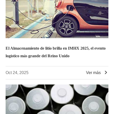
El Almacenamiento de litio brilla en IMHX 2025, el evento
logístico más grande del Reino Unido

Oct 24, 2025
Ver más