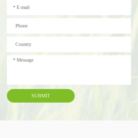
SUBMIT