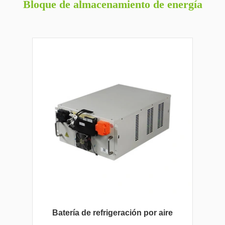
Bloque de almacenamiento de energía
Batería de refrigeración por aire