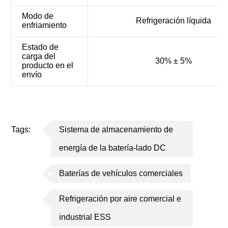
Modo de
Refrigeración líquida
enfriamiento
Estado de
carga del
30% ± 5%
producto en el
envío
Tags:
Sistema de almacenamiento de
energía de la batería-lado DC
Baterías de vehículos comerciales
Refrigeración por aire comercial e
industrial ESS