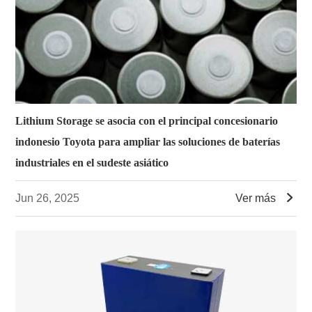
Lithium Storage se asocia con el principal concesionario
indonesio Toyota para ampliar las soluciones de baterías
industriales en el sudeste asiático

Jun 26, 2025
Ver más