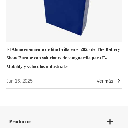
El Almacenamiento de litio brilla en el 2025 de The Battery
Show Europe con soluciones de vanguardia para E-
Mobility y vehículos industriales

Jun 16, 2025
Ver más

Productos