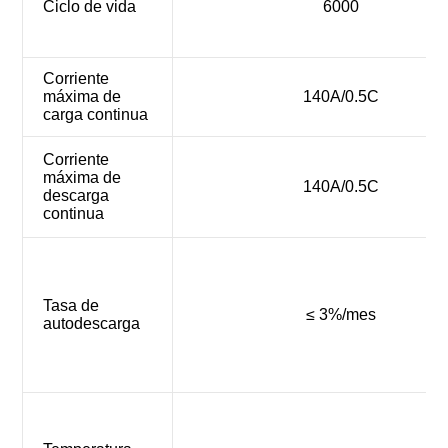
Ciclo de vida
6000
Corriente
máxima de
140A/0.5C
carga continua
Corriente
máxima de
140A/0.5C
descarga
continua
Tasa de
≤ 3%/mes
autodescarga