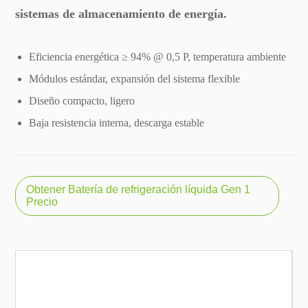
sistemas de almacenamiento de energía.
Eficiencia energética ≥ 94% @ 0,5 P, temperatura ambiente
Módulos estándar, expansión del sistema flexible
Diseño compacto, ligero
Baja resistencia interna, descarga estable
Obtener Batería de refrigeración líquida Gen 1
Precio