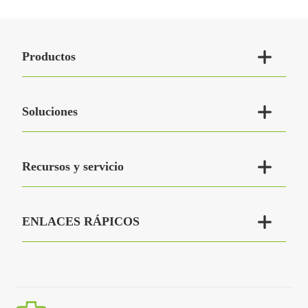

Productos

Soluciones

Recursos y servicio

ENLACES RÁPICOS