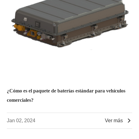
¿Cómo es el paquete de baterías estándar para vehículos
comerciales?

Jan 02, 2024
Ver más