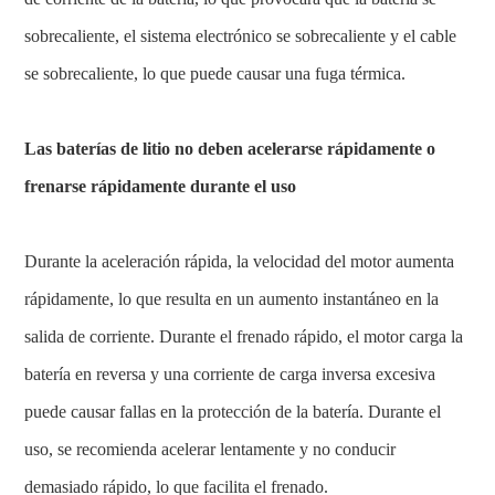
sobrecaliente, el sistema electrónico se sobrecaliente y el cable
se sobrecaliente, lo que puede causar una fuga térmica.
Las baterías de litio no deben acelerarse rápidamente o
frenarse rápidamente durante el uso
Durante la aceleración rápida, la velocidad del motor aumenta
rápidamente, lo que resulta en un aumento instantáneo en la
salida de corriente. Durante el frenado rápido, el motor carga la
batería en reversa y una corriente de carga inversa excesiva
puede causar fallas en la protección de la batería. Durante el
uso, se recomienda acelerar lentamente y no conducir
demasiado rápido, lo que facilita el frenado.