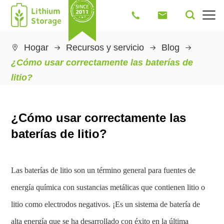




Hogar
Recursos y servicio
Blog

¿Cómo usar correctamente las baterías de
litio?
¿Cómo usar correctamente las
baterías de litio?
Las baterías de litio son un término general para fuentes de
energía química con sustancias metálicas que contienen litio o
litio como electrodos negativos. ¡Es un sistema de batería de
alta energía que se ha desarrollado con éxito en la última