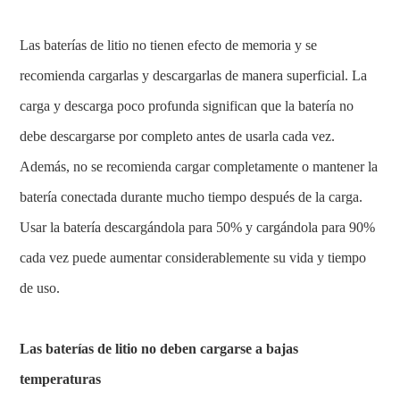
Las baterías de litio no tienen efecto de memoria y se
recomienda cargarlas y descargarlas de manera superficial. La
carga y descarga poco profunda significan que la batería no
debe descargarse por completo antes de usarla cada vez.
Además, no se recomienda cargar completamente o mantener la
batería conectada durante mucho tiempo después de la carga.
Usar la batería descargándola para 50% y cargándola para 90%
cada vez puede aumentar considerablemente su vida y tiempo
de uso.
Las baterías de litio no deben cargarse a bajas
temperaturas