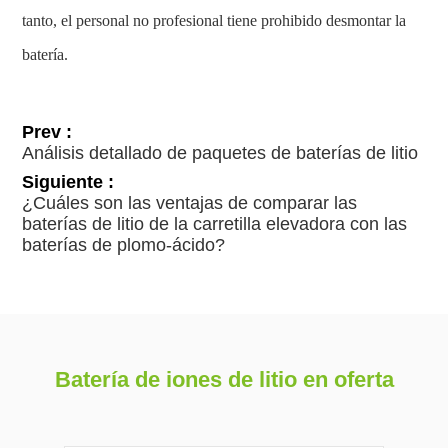
tanto, el personal no profesional tiene prohibido desmontar la
batería.
Prev :
Análisis detallado de paquetes de baterías de litio
Siguiente :
¿Cuáles son las ventajas de comparar las
baterías de litio de la carretilla elevadora con las
baterías de plomo-ácido?
Batería de iones de litio en oferta