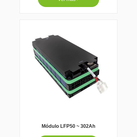
Módulo LFP50 ~ 302Ah