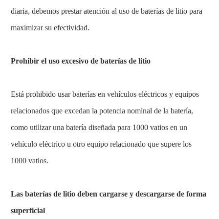
diaria, debemos prestar atención al uso de baterías de litio para
maximizar su efectividad.
Prohibir el uso excesivo de baterías de litio
Está prohibido usar baterías en vehículos eléctricos y equipos
relacionados que excedan la potencia nominal de la batería,
como utilizar una batería diseñada para 1000 vatios en un
vehículo eléctrico u otro equipo relacionado que supere los
1000 vatios.
Las baterías de litio deben cargarse y descargarse de forma
superficial