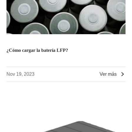
¿Cómo cargar la batería LFP?

Nov 19, 2023
Ver más