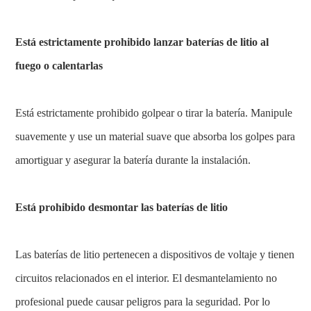
Está estrictamente prohibido lanzar baterías de litio al
fuego o calentarlas
Está estrictamente prohibido golpear o tirar la batería. Manipule
suavemente y use un material suave que absorba los golpes para
amortiguar y asegurar la batería durante la instalación.
Está prohibido desmontar las baterías de litio
Las baterías de litio pertenecen a dispositivos de voltaje y tienen
circuitos relacionados en el interior. El desmantelamiento no
profesional puede causar peligros para la seguridad. Por lo