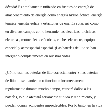
década! Es ampliamente utilizado en fuentes de energía de
almacenamiento de energía como energía hidroeléctrica, energía
térmica, energía eólica y estaciones de energía solar, así como
en diversos campos como herramientas eléctricas, bicicletas
eléctricas, motocicletas eléctricas, coches eléctricos, equipo
especial y aeroespacial especial. ¡Las baterías de litio se han
integrado completamente en nuestras vidas!
¿Cómo usar las baterías de litio correctamente? Si las baterías
de litio no se mantienen o funcionan incorrectamente
regularmente durante mucho tiempo, causará daños a las
baterías, lo que afectará seriamente su vida y rendimiento, y
pueden ocurrir accidentes impredecibles. Por lo tanto, en la vida