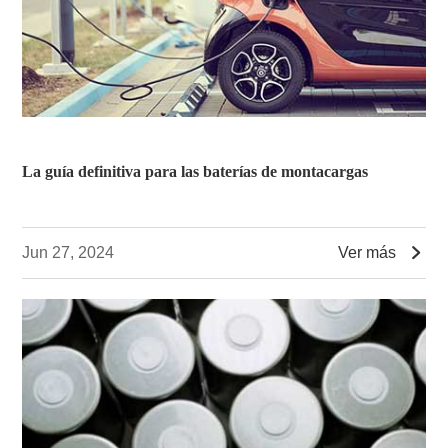
La guía definitiva para las baterías de montacargas

Jun 27, 2024
Ver más