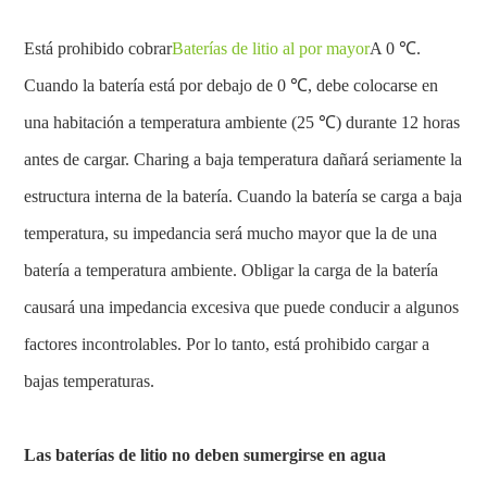
Está prohibido cobrar
Baterías de litio al por mayor
A 0 ℃.
Cuando la batería está por debajo de 0 ℃, debe colocarse en
una habitación a temperatura ambiente (25 ℃) durante 12 horas
antes de cargar. Charing a baja temperatura dañará seriamente la
estructura interna de la batería. Cuando la batería se carga a baja
temperatura, su impedancia será mucho mayor que la de una
batería a temperatura ambiente. Obligar la carga de la batería
causará una impedancia excesiva que puede conducir a algunos
factores incontrolables. Por lo tanto, está prohibido cargar a
bajas temperaturas.
Las baterías de litio no deben sumergirse en agua