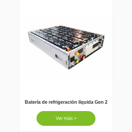
Batería de refrigeración líquida Gen 2
Ver más >